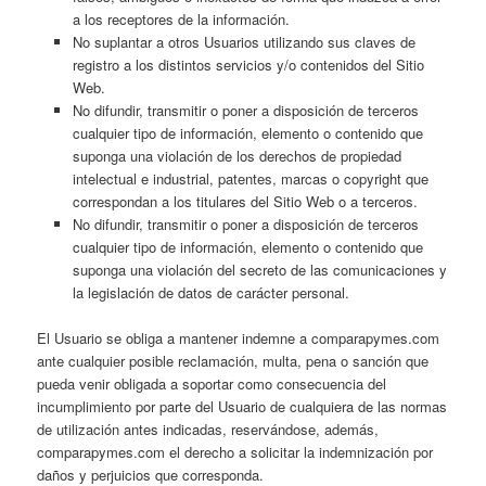
a los receptores de la información.
No suplantar a otros Usuarios utilizando sus claves de
registro a los distintos servicios y/o contenidos del Sitio
Web.
No difundir, transmitir o poner a disposición de terceros
cualquier tipo de información, elemento o contenido que
suponga una violación de los derechos de propiedad
intelectual e industrial, patentes, marcas o copyright que
correspondan a los titulares del Sitio Web o a terceros.
No difundir, transmitir o poner a disposición de terceros
cualquier tipo de información, elemento o contenido que
suponga una violación del secreto de las comunicaciones y
la legislación de datos de carácter personal.
El Usuario se obliga a mantener indemne a comparapymes.com
ante cualquier posible reclamación, multa, pena o sanción que
pueda venir obligada a soportar como consecuencia del
incumplimiento por parte del Usuario de cualquiera de las normas
de utilización antes indicadas, reservándose, además,
comparapymes.com el derecho a solicitar la indemnización por
daños y perjuicios que corresponda.