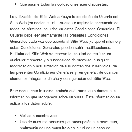
Que asume todas las obligaciones aquí dispuestas.
La utilización del Sitio Web atribuye la condición de Usuario del
Sitio Web (en adelante, “el “Usuario”) e implica la aceptación de
todos los términos incluidos en estas Condiciones Generales. El
Usuario debe leer atentamente las presentes Condiciones
Generales cada vez que acceda al Sitio Web, ya que el mismo y
estas Condiciones Generales pueden sufrir modificaciones.
El titular del Sitio Web se reserva la facultad de realizar, en
cualquier momento y sin necesidad de preaviso, cualquier
modificación o actualización de sus contenidos y servicios; de
las presentes Condiciones Generales y, en general, de cuantos
elementos integran el diseño y configuración del Sitio Web.
Este documento le indica también qué tratamiento damos a la
información que recogemos sobre su visita. Esta información se
aplica a los datos sobre:
Visitas a nuestra web.
Uso de nuestros servicios pe. suscripción a la newsletter,
realización de una consulta o solicitud de un caso de