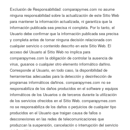
Exclusión de Responsabilidad: comparapymes.com no asume
ninguna responsabilidad sobre la actualización de este Sitio Web
para mantener la información actualizada, ni garantiza que la
información publicada sea precisa ni completa. Por lo tanto, el
Usuario debe confirmar que la información publicada sea precisa
y completa antes de tomar ninguna decisión relacionada con
cualquier servicio o contenido descrito en este Sitio Web. El
acceso del Usuario al Sitio Web no implica para
comparapymes.com la obligación de controlar la ausencia de
virus, gusanos o cualquier otro elemento informático dañino.
Corresponde al Usuario, en todo caso, la disponibilidad de
herramientas adecuadas para la detección y desinfección de
programas informáticos dañinos. comparapymes.com no se
responsabiliza de los daños producidos en el software y equipos
informáticos de los Usuarios o de terceros durante la utilización
de los servicios ofrecidos en el Sitio Web. comparapymes.com
no se responsabiliza de los daños o perjuicios de cualquier tipo
producidos en el Usuario que traigan causa de fallos o
desconexiones en las redes de telecomunicaciones que
produzcan la suspensión, cancelación o interrupción del servicio