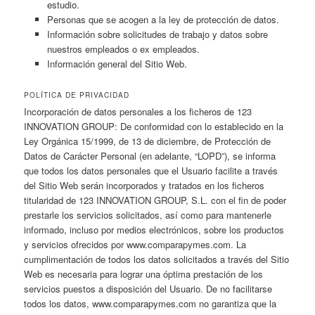
estudio.
Personas que se acogen a la ley de protección de datos.
Información sobre solicitudes de trabajo y datos sobre
nuestros empleados o ex empleados.
Información general del Sitio Web.
POLÍTICA DE PRIVACIDAD
Incorporación de datos personales a los ficheros de 123
INNOVATION GROUP: De conformidad con lo establecido en la
Ley Orgánica 15/1999, de 13 de diciembre, de Protección de
Datos de Carácter Personal (en adelante, “LOPD”), se informa
que todos los datos personales que el Usuario facilite a través
del Sitio Web serán incorporados y tratados en los ficheros
titularidad de 123 INNOVATION GROUP, S.L. con el fin de poder
prestarle los servicios solicitados, así como para mantenerle
informado, incluso por medios electrónicos, sobre los productos
y servicios ofrecidos por www.comparapymes.com. La
cumplimentación de todos los datos solicitados a través del Sitio
Web es necesaria para lograr una óptima prestación de los
servicios puestos a disposición del Usuario. De no facilitarse
todos los datos, www.comparapymes.com no garantiza que la