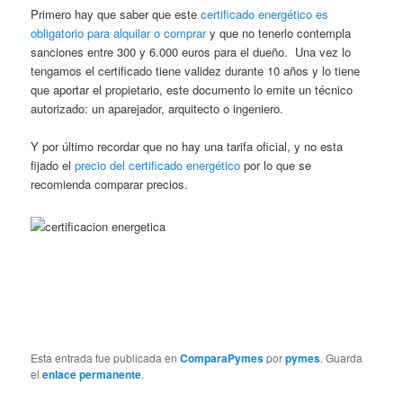
Primero hay que saber que este
certificado energético es
obligatorio para alquilar o comprar
y que no tenerlo contempla
sanciones entre 300 y 6.000 euros para el dueño. Una vez lo
tengamos el certificado tiene validez durante 10 años y lo tiene
que aportar el propietario, este documento lo emite un técnico
autorizado: un aparejador, arquitecto o ingeniero.
Y por último recordar que no hay una tarifa oficial, y no esta
fijado el
precio del certificado energético
por lo que se
recomienda comparar precios.
Esta entrada fue publicada en
ComparaPymes
por
pymes
. Guarda
el
enlace permanente
.