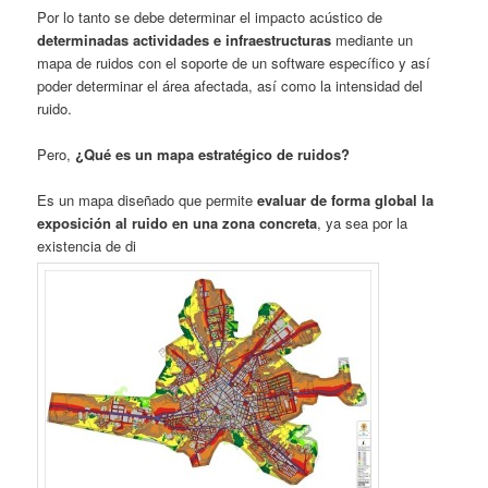
Por lo tanto se debe determinar el impacto acústico de
determinadas actividades e infraestructuras
mediante un
mapa de ruidos con el soporte de un software específico y así
poder determinar el área afectada, así como la intensidad del
ruido.
Pero,
¿Qué es un mapa estratégico de ruidos?
Es un mapa diseñado que permite
evaluar de forma global la
exposición al ruido en una zona concreta
, ya sea por la
existencia de di