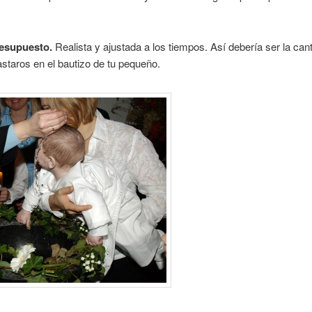
resupuesto.
Realista y ajustada a los tiempos. Así debería ser la can
staros en el bautizo de tu pequeño.