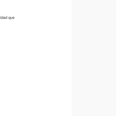
tidad que