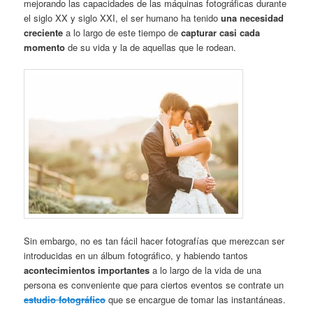
mejorando las capacidades de las máquinas fotográficas durante
el siglo XX y siglo XXI, el ser humano ha tenido
una necesidad
creciente
a lo largo de este tiempo de
capturar casi cada
momento
de su vida y la de aquellas que le rodean.
Sin embargo, no es tan fácil hacer fotografías que merezcan ser
introducidas en un álbum fotográfico, y habiendo tantos
acontecimientos importantes
a lo largo de la vida de una
persona es conveniente que para ciertos eventos se contrate un
estudio fotográfico
que se encargue de tomar las instantáneas.