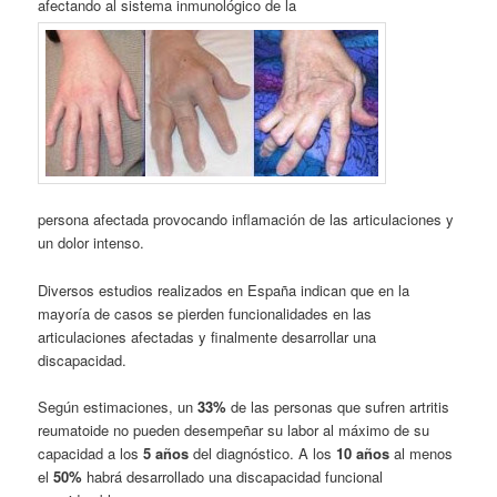
afectando al sistema inmunológico de la
persona afectada provocando inflamación de las articulaciones y
un dolor intenso.
Diversos estudios realizados en España indican que en la
mayoría de casos se pierden funcionalidades en las
articulaciones afectadas y finalmente desarrollar una
discapacidad.
Según estimaciones, un
33%
de las personas que sufren artritis
reumatoide no pueden desempeñar su labor al máximo de su
capacidad a los
5 años
del diagnóstico. A los
10 años
al menos
el
50%
habrá desarrollado una discapacidad funcional