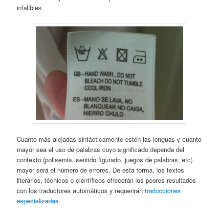
infalibles.
Cuanto más alejadas sintácticamente estén las lenguas y cuanto
mayor sea el uso de palabras cuyo significado dependa del
contexto (polisemia, sentido figurado, juegos de palabras, etc)
mayor será el número de errores. De esta forma, los textos
literarios, técnicos o científicos ofrecerán los peores resultados
con los traductores automáticos y requerirán
traducciones
especializadas
.