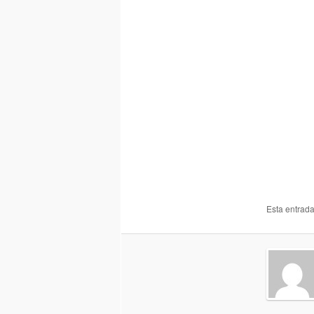
Esta entrad