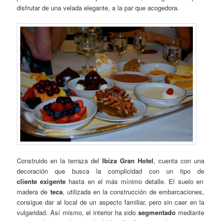
disfrutar de una velada elegante, a la par que acogedora.
Construido en la terraza del
Ibiza Gran Hotel
, cuenta con una
decoración que busca la complicidad con un tipo de
cliente exigente
hasta en el más mínimo detalle. El suelo en
madera de
teca
, utilizada en la construcción de embarcaciones,
consigue dar al local de un aspecto familiar, pero sin caer en la
vulgaridad. Así mismo, el interior ha sido
segmentado
mediante