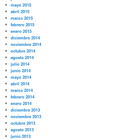
mayo 2015
abril 2015
marzo 2015
febrero 2015
enero 2015
diciembre 2014
noviembre 2014
octubre 2014
agosto 2014
julio 2014
junio 2014
mayo 2014
abril 2014
marzo 2014
febrero 2014
enero 2014
diciembre 2013
noviembre 2013
octubre 2013
agosto 2013
junio 2013