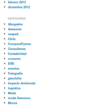
febrero 2013
diciembre 2012
CATEGORÍAS
Abogados
Asesores
cesped
Chile
ComparaPymes
Consultores
Contabilidad
cruceros
ERE
eventos
Fotografía
ganchillo
Impacto Ambiental
logística
Moda
moda flamenco
Muros