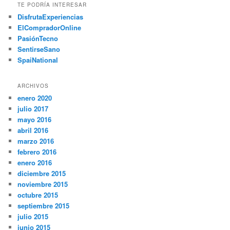
TE PODRÍA INTERESAR
DisfrutaExperiencias
ElCompradorOnline
PasiónTecno
SentirseSano
SpaiNational
ARCHIVOS
enero 2020
julio 2017
mayo 2016
abril 2016
marzo 2016
febrero 2016
enero 2016
diciembre 2015
noviembre 2015
octubre 2015
septiembre 2015
julio 2015
junio 2015