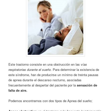
Este trastorno consiste en una obstrucción en las
vías
respiratorias durante el sueño.
Para determinar la existencia de
este síndrome, han de producirse un mínimo de treinta pausas
de apnea durante el descanso nocturno, asociadas
frecuentemente al despertar del paciente por la
sensación de
falta de aire.
Podemos encontrarnos con dos tipos de Apnea del sueño;