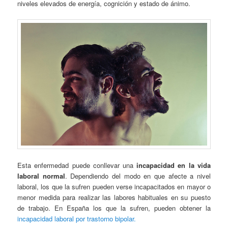
niveles elevados de energía, cognición y estado de ánimo.
Esta enfermedad puede conllevar una
incapacidad en la vida
laboral normal
. Dependiendo del modo en que afecte a nivel
laboral, los que la sufren pueden verse incapacitados en mayor o
menor medida para realizar las labores habituales en su puesto
de trabajo. En España los que la sufren, pueden obtener la
incapacidad laboral por trastorno bipolar.