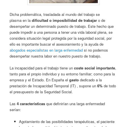
Dicha problemática, trasladada al mundo del trabajo se
plasma en la
dificultad o imposibilidad de trabajar
o de
desempeñar un determinado puesto de trabajo. Este hecho que
puede impedir a una persona a tener una vida laboral plena, se
considera situación legal protegida por la seguridad social, por
ello es importante buscar el asesoramiento y la ayuda de
abogados especialistas en larga enfermedad
si no podemos
desempeñar nuestra labor en nuestro puesto de trabajo.
La incapacidad para el trabajo tiene un
coste social importante
,
tanto para el propio individuo y su entorno familiar; como para la
empresa y el Estado. En España el
gasto
dedicado a la
prestación de Incapacidad Temporal (IT) , supone un
6%
de todo
el presupuesto de la Seguridad Social.
Las
4 características
que definirían una larga enfermedad
serían:
Agotamiento de las posibilidades terapéuticas, el paciente