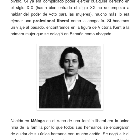
olvido. Si ya era complicado poder ejercer cualquier derecho en
el siglo XIX (hasta bien entrado el siglo XX no se empezó a
hablar del poder de voto para las mujeres), mucho más lo era
ejercer una
profesional liberal
como la abogacía. Si hacemos
un viaje al pasado, encontramos en la figura de Victoria Kent a la
primera mujer que se colegió en España como abogada.
Nacida en
Málaga
en el seno de una familia liberal era la única
niña de la familia por lo que todos sus hermanos se encargaron
de cuidar de su única hermana con mucho cariño. Se negó a ir al