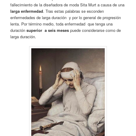
fallecimiento de la diseñadora de moda Sita Murt a causa de una
larga enfermedad
. Tras estas palabras se esconden
enfermedades de larga duración y por lo general de progresión
lenta. Por término medio, toda enfermedad que tenga una
duración
superior a seis meses
puede considerarse como de
larga duración.