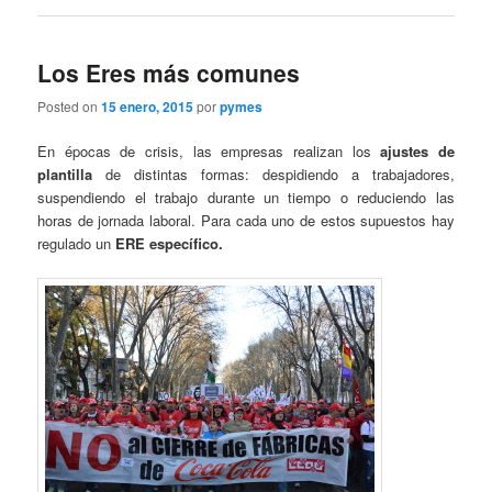
Los Eres más comunes
Posted on
15 enero, 2015
por
pymes
En épocas de crisis, las empresas realizan los
ajustes de
plantilla
de distintas formas: despidiendo a trabajadores,
suspendiendo el trabajo durante un tiempo o reduciendo las
horas de jornada laboral. Para cada uno de estos supuestos hay
regulado un
ERE específico.