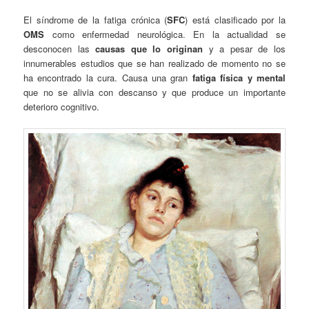
El síndrome de la fatiga crónica (
SFC
) está clasificado por la
OMS
como enfermedad neurológica. En la actualidad se
desconocen las
causas que lo originan
y a pesar de los
innumerables estudios que se han realizado de momento no se
ha encontrado la cura. Causa una gran
fatiga física y mental
que no se alivia con descanso y que produce un importante
deterioro cognitivo.