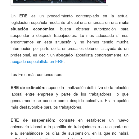
Un ERE es un procedimiento contemplado en la actual
legislación española mediante el cual una empresa en una
mala
situación económica
, busca obtener autorización para
suspender o despedir trabajadores. Lo más adecuado si nos
encontramos en esta situación y no hemos tenido mucha
información por parte de la empresa es obtener la ayuda de un
profesional, es decir, un
abogado
laboralista concretamente, un
abogado especialista en ERE
.
Los Eres más comunes son:
ERE de extinción
: supone la finalización definitiva de la relación
laboral entre empresa y parte de los trabajadores, lo que
generalmente se conoce como despido colectivo. Es la opción
más desfavorable para los trabajadores.
ERE de suspensión
: consiste en establecer un nuevo
calendario laboral a la plantilla de trabajadores o a una parte de
ella, señalándose los días de suspensión, en la que no habrá