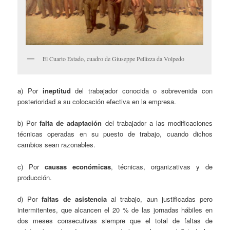
El Cuarto Estado, cuadro de Giuseppe Pellizza da Volpedo
a) Por
ineptitud
del trabajador conocida o sobrevenida con
posterioridad a su colocación efectiva en la empresa.
b) Por
falta de adaptación
del trabajador a las modificaciones
técnicas operadas en su puesto de trabajo, cuando dichos
cambios sean razonables.
c) Por
causas económicas
, técnicas, organizativas y de
producción.
d) Por
faltas de asistencia
al trabajo, aun justificadas pero
intermitentes, que alcancen el 20 % de las jornadas hábiles en
dos meses consecutivas siempre que el total de faltas de