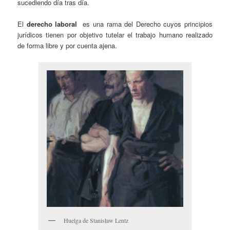
sucediendo día tras día.
El
derecho laboral
es una rama del Derecho cuyos principios
jurídicos tienen por objetivo tutelar el trabajo humano realizado
de forma libre y por cuenta ajena.
Huelga de Stanisław Lentz